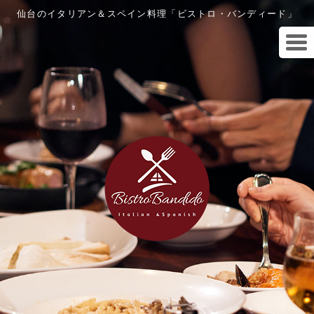
仙台のイタリアン＆スペイン料理「ビストロ・バンディード」