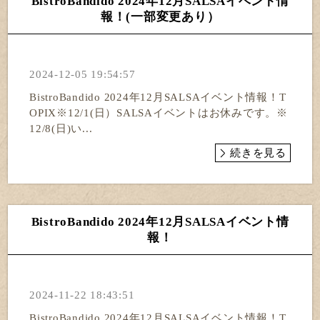
BistroBandido 2024年12月SALSAイベント情
報！(一部変更あり）
2024-12-05 19:54:57
BistroBandido 2024年12月SALSAイベント情報！T
OPIX※12/1(日）SALSAイベントはお休みです。※
12/8(日)い...
続きを見る
BistroBandido 2024年12月SALSAイベント情
報！
2024-11-22 18:43:51
BistroBandido 2024年12月SALSAイベント情報！T