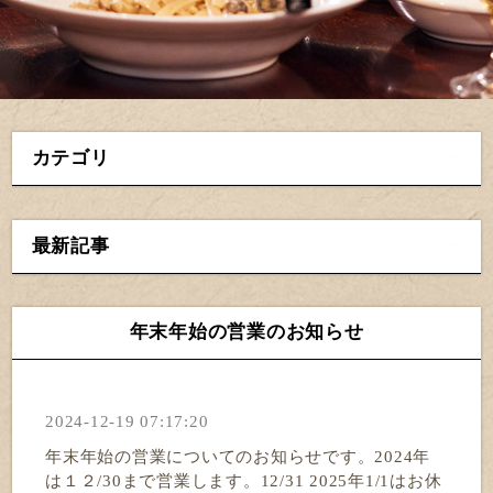
カテゴリ
最新記事
年末年始の営業のお知らせ
2024-12-19 07:17:20
年末年始の営業についてのお知らせです。2024年
は１２/30まで営業します。12/31 2025年1/1はお休