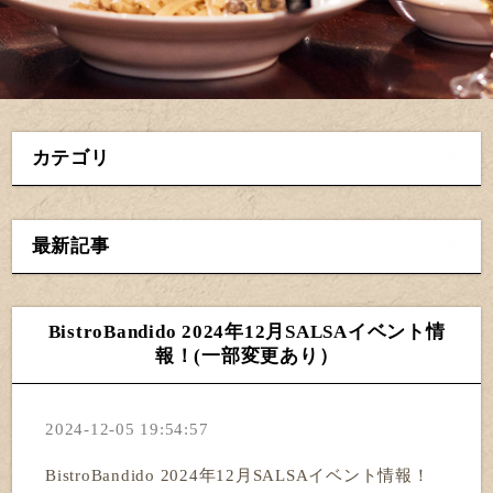
カテゴリ
最新記事
BistroBandido 2024年12月SALSAイベント情
報！(一部変更あり）
2024-12-05 19:54:57
BistroBandido
 2024年12月SALSAイベント情報！