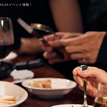
SALSAイベント情報！