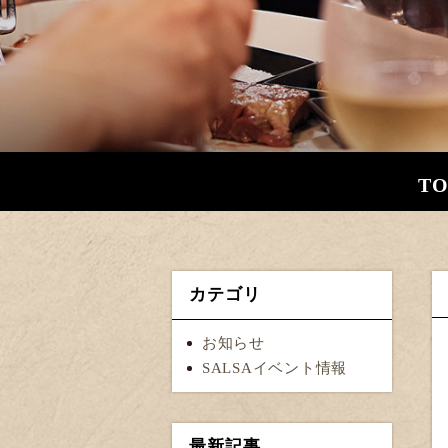
TO
カテゴリ
お知らせ
SALSAイベント情報
最新記事