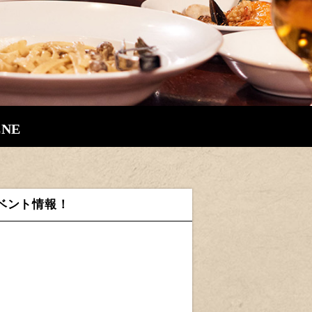
ENE
SAイベント情報！