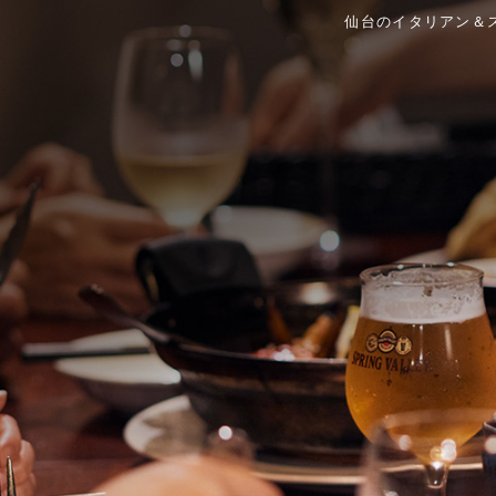
仙台のイタリアン＆スペ