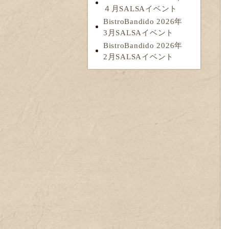
４月SALSAイベント
BistroBandido 2026年
3月SALSAイベント
BistroBandido 2026年
2月SALSAイベント